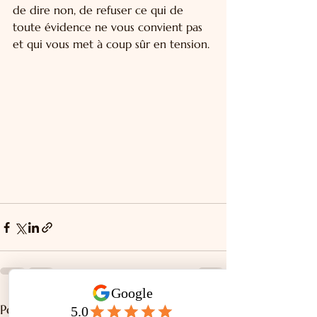
de dire non, de refuser ce qui de 
toute évidence ne vous convient pas 
et qui vous met à coup sûr en tension.
Voir tout
Posts récents