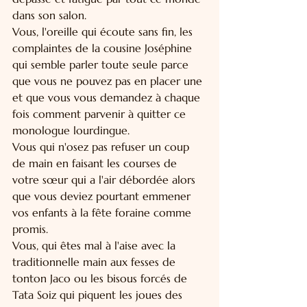
dans son salon.
Vous, l'oreille qui écoute sans fin, les 
complaintes de la cousine Joséphine 
qui semble parler toute seule parce 
que vous ne pouvez pas en placer une 
et que vous vous demandez à chaque 
fois comment parvenir à quitter ce 
monologue lourdingue.
Vous qui n'osez pas refuser un coup 
de main en faisant les courses de 
votre sœur qui a l'air débordée alors 
que vous deviez pourtant emmener 
vos enfants à la fête foraine comme 
promis.
Vous, qui êtes mal à l'aise avec la 
traditionnelle main aux fesses de 
tonton Jaco ou les bisous forcés de 
Tata Soiz qui piquent les joues des 