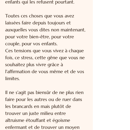
enfants qui les refusent pourtant.
Toutes ces choses que vous avez 
laissées faire depuis toujours et 
auxquelles vous dites non maintenant, 
pour votre bien-être, pour votre 
couple, pour vos enfants.
Ces tensions que vous vivez à chaque 
fois, ce stress, cette gêne que vous ne 
souhaitez plus vivre grâce à 
l'affirmation de vous même et de vos 
limites.
Il ne s'agit pas biensûr de ne plus rien 
faire pour les autres ou de ruer dans 
les brancards en mais plutôt de 
trouver un juste milieu entre 
altruisme étouffant et égoïsme 
enfermant et de trouver un moyen 