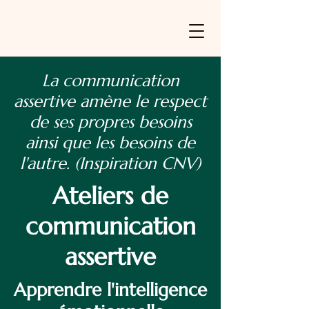
La communication
assertive amène le respect
de ses propres besoins
ainsi que les besoins de
l'autre. (Inspiration CNV)
Ateliers de
communication
assertive
Apprendre l'intelligence