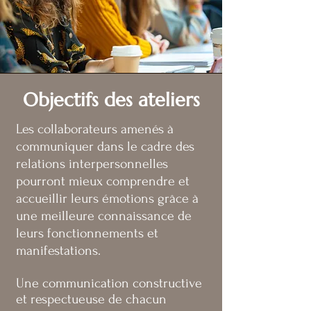
Objectifs des ateliers
​Les collaborateurs amenés à
communiquer dans le cadre des
relations interpersonnelles
pourront mieux comprendre et
accueillir leurs émotions grâce à
une meilleure connaissance de
leurs fonctionnements et
manifestations.
Une communication constructive
et respectueuse de chacun