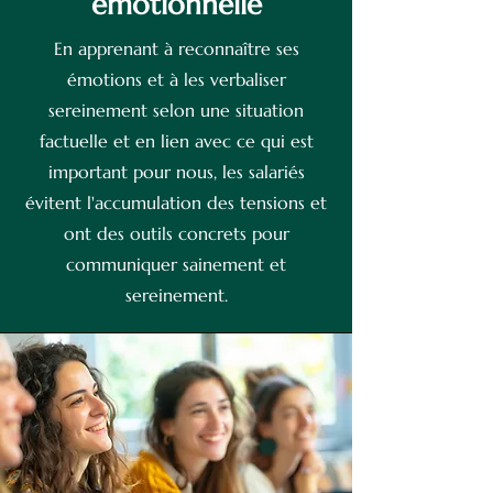
émotionnelle
En apprenant à reconnaître ses
émotions et à les verbaliser
sereinement selon une situation
factuelle et en lien avec ce qui est
important pour nous, les salariés
évitent l'accumulation des tensions et
ont des outils concrets pour
communiquer sainement et
sereinement.