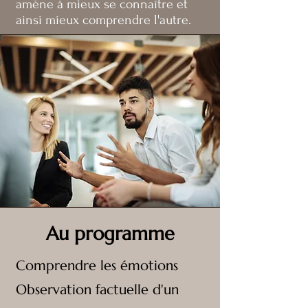
amène à mieux se connaître et
ainsi mieux comprendre l'autre.​
Au programme
Comprendre les émotions
Observation factuelle d'un